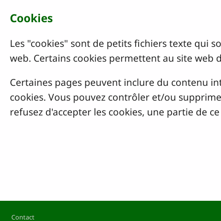
Cookies
Les "cookies" sont de petits fichiers texte qui 
web. Certains cookies permettent au site web 
Certaines pages peuvent inclure du contenu in
cookies. Vous pouvez contrôler et/ou supprimer
refusez d'accepter les cookies, une partie de c
Pied de page
Contact