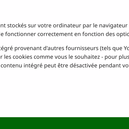
sont stockés sur votre ordinateur par le navigateu
de fonctionner correctement en fonction des opti
tégré provenant d'autres fournisseurs (tels que 
 les cookies comme vous le souhaitez - pour plus 
e contenu intégré peut être désactivée pendant vot