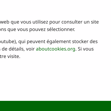
r web que vous utilisez pour consulter un site
ons que vous pouvez sélectionner.
Youtube), qui peuvent également stocker des
de détails, voir
aboutcookies.org
. Si vous
re visite.