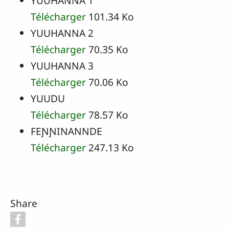
YUUHANNA 1
Télécharger
101.34 Ko
YUUHANNA 2
Télécharger
70.35 Ko
YUUHANNA 3
Télécharger
70.06 Ko
YUUDU
Télécharger
78.57 Ko
FEƝƝINANNDE
Télécharger
247.13 Ko
Share