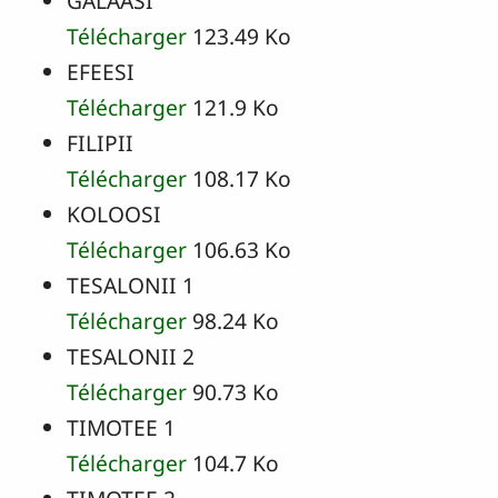
GALAASI
Télécharger
123.49 Ko
EFEESI
Télécharger
121.9 Ko
FILIPII
Télécharger
108.17 Ko
KOLOOSI
Télécharger
106.63 Ko
TESALONII 1
Télécharger
98.24 Ko
TESALONII 2
Télécharger
90.73 Ko
TIMOTEE 1
Télécharger
104.7 Ko